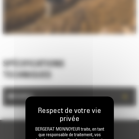
SPÉCIFICATIONS
TECHNIQUES
+
MESURES
BERGERAT MONNOYEUR traite, en tant
que responsable de traitement, vos