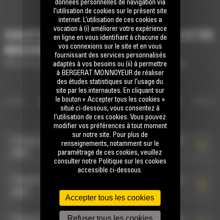
données personnelles de navigation via
l’utilisation de cookies sur le présent site
internet. L’utilisation de ces cookies a
vocation à (i) améliorer votre expérience
EQUIPEMENTS POUR COMPLÉTER VOTRE
en ligne en vous identifiant à chacune de
vos connexions sur le site et en vous
MACHINE
fournissant des services personnalisés
Brève description des équipements pour compléter votre machine
adaptés à vos besoins ou (ii) à permettre
à BERGERAT MONNOYEUR de réaliser
des études statistiques sur l’usage du
site par les internautes. En cliquant sur
le bouton « Accepter tous les cookies »
ibrante
GRAPPINS DE DÉMOLITION
Nivel
situé ci-dessous, vous consentez à
ET DE TRI
l’utilisation de ces cookies. Vous pouvez
modifier vos préférences à tout moment
sur notre site. Pour plus de
Grappin de démolition et de triage G212 GC : 587-
renseignements, notamment sur le
paramétrage de ces cookies, veuillez
8643
consulter notre Politique sur les cookies
Grappins de démolition et d
accessible ci-dessous.
Grappin de démolition et de triage G212 GC : 587-
8639
Accepter tous les cookies
Refuser tous les cookies