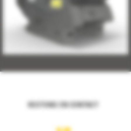
RESTONS EN CONTACT