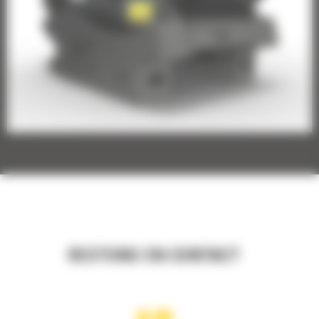
RESTONS EN CONTACT