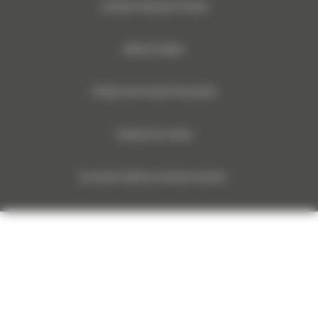
Conditions Générales d’Achats
Mentions légales
Politique des Données Personnelles
Politique des Cookies
Documents relatifs aux données machines