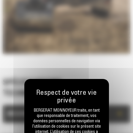
SPÉCIFICATIONS
TECHNIQUES
BERGERAT MONNOYEUR traite, en tant
+
MESURES
que responsable de traitement, vos
données personnelles de navigation via
l’utilisation de cookies sur le présent site
internet. L’utilisation de ces cookies a