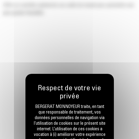
Offre un contrôle optimal de vos outils de travail pour permettre une
plus grande flexibilité.
BERGERAT MONNOYEUR traite, en tant
que responsable de traitement, vos
données personnelles de navigation via
l’utilisation de cookies sur le présent site
internet. L’utilisation de ces cookies a
vocation à (i) améliorer votre expérience