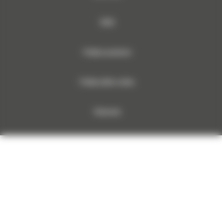
RODO
Polityka prywatności
Polityka plików cookies
Dokumenty